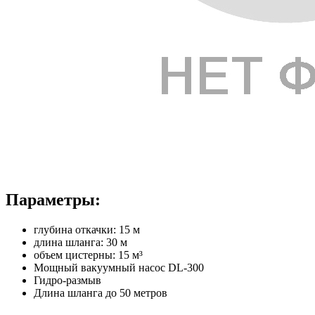
Параметры:
глубина откачки: 15 м
длина шланга: 30 м
объем цистерны: 15 м³
Мощный вакуумный насос DL-300
Гидро-размыв
Длина шланга до 50 метров