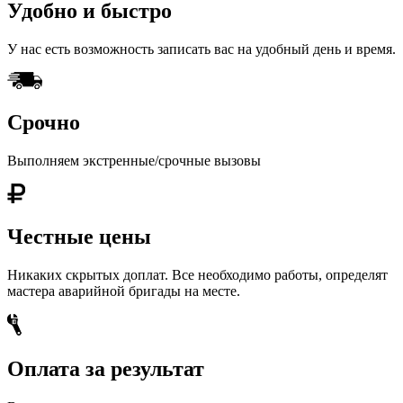
Удобно и быстро
У нас есть возможность записать вас на удобный день и время.
Срочно
Выполняем экстренные/срочные вызовы
Честные цены
Никаких скрытых доплат. Все необходимо работы, определят
мастера аварийной бригады на месте.
Оплата за результат