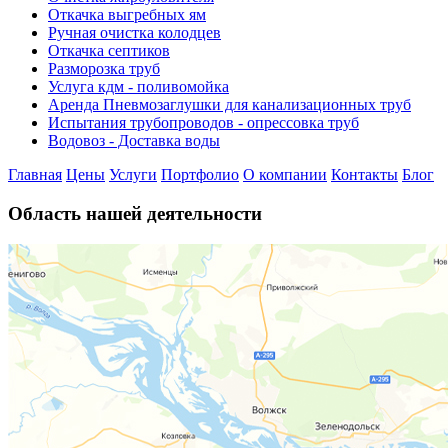
Откачка выгребных ям
Ручная очистка колодцев
Откачка септиков
Разморозка труб
Услуга кдм - поливомойка
Аренда Пневмозаглушки для канализационных труб
Испытания трубопроводов - опрессовка труб
Водовоз - Доставка воды
Главная
Цены
Услуги
Портфолио
О компании
Контакты
Блог
Область нашей деятельности