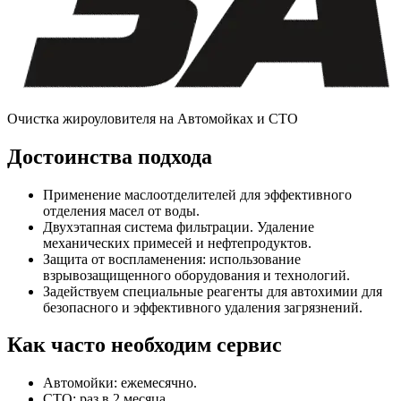
Очистка жироуловителя на Автомойках и СТО
Достоинства подхода
Применение маслоотделителей для эффективного
отделения масел от воды.
Двухэтапная система фильтрации. Удаление
механических примесей и нефтепродуктов.
Защита от воспламенения: использование
взрывозащищенного оборудования и технологий.
Задействуем специальные реагенты для автохимии для
безопасного и эффективного удаления загрязнений.
Как часто необходим сервис
Автомойки: ежемесячно.
СТО: раз в 2 месяца.