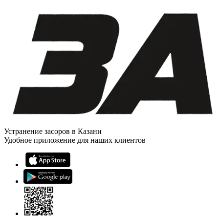
Устранение засоров в Казани
Удобное приложение для наших клиентов