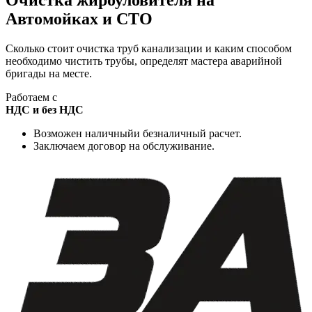
Очистка жироуловителя на
Автомойках и СТО
Сколько стоит очистка труб канализации и каким
способом
необходимо чистить трубы, определят мастера
аварийной
бригады на месте.
Работаем с
НДС
и без
НДС
Возможен наличныйи безналичный расчет.
Заключаем договор на обслуживание.