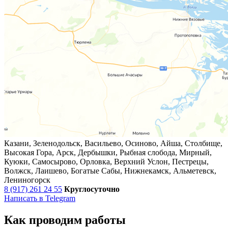
Казани, Зеленодольск, Васильево, Осиново, Айша, Столбище,
Высокая Гора, Арск, Дербышки, Рыбная слобода, Мирный,
Куюки, Самосырово, Орловка, Верхний Услон, Пестрецы,
Волжск, Лаишево, Богатые Сабы, Нижнекамск, Альметевск,
Лениногорск
8 (917) 261 24 55
Круглосуточно
Написать в Telegram
Как проводим работы