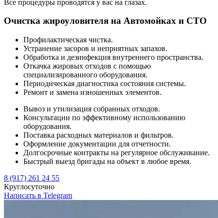
Все процедуры проводятся у вас на глазах.
Очистка жироуловителя на Автомойках и СТО
Профилактическая чистка.
Устранение засоров и неприятных запахов.
Обработка и дезинфекция внутреннего пространства.
Откачка жировых отходов с помощью
специализированного оборудования.
Периодическая диагностика состояния системы.
Ремонт и замена изношенных элементов.
Вывоз и утилизация собранных отходов.
Консультации по эффективному использованию
оборудования.
Поставка расходных материалов и фильтров.
Оформление документации для отчетности.
Долгосрочные контракты на регулярное обслуживание.
Быстрый выезд бригады на объект в любое время.
8 (917) 261 24 55
Круглосуточно
Написать в Telegram