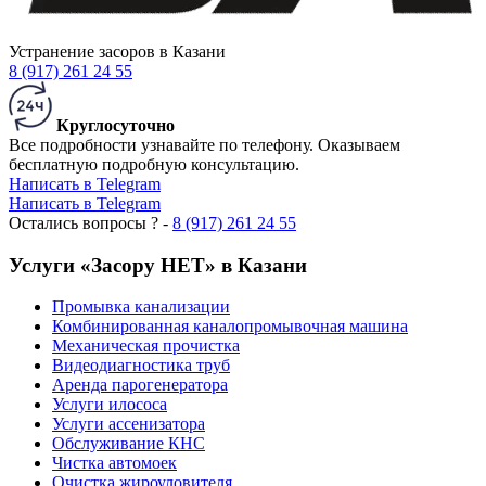
Устранение засоров в Казани
8 (917) 261 24 55
Круглосуточно
Все подробности узнавайте по телефону. Оказываем
бесплатную подробную консультацию.
Написать в Telegram
Написать в Telegram
Остались вопросы ? -
8 (917) 261 24 55
Услуги «Засору НЕТ» в Казани
Промывка канализации
Комбинированная каналопромывочная машина
Механическая прочистка
Видеодиагностика труб
Аренда парогенератора
Услуги илососа
Услуги ассенизатора
Обслуживание КНС
Чистка автомоек
Очистка жироуловителя