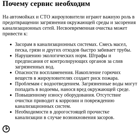
Почему сервис необходим
На автомойках и СТО жироуловители играют важную роль в
предотвращении загрязнения окружающей среды и засорения
канализационных сетей. Несвоевременная очистка может
привести к:
Засорам в канализационных системах. Смесь масел,
песка, грязи и других отходов быстро забивает трубы.
Нарушению экологических норм. Штрафы и
предписания от контролирующих органов за слив
загрязненных вод.
Опасности воспламенения. Накопление горючих
веществ в жироуловителях создает риск пожара.
Проблемам с водоотведением. Загрязненные воды могут
попадать в водоемы, нанося вред окружающей среде.
Повышенному износу оборудования. Отсутствие
очистки приводит к коррозии и повреждению
канализационных систем.
Необходимости в дорогостоящей прочистке
канализации в случае возникновения засоров.