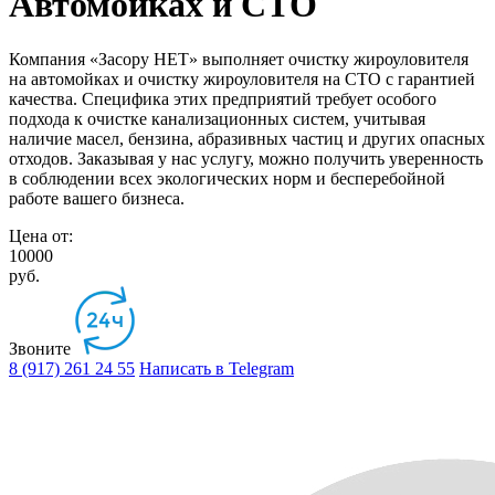
Автомойках и СТО
Компания «Засору НЕТ» выполняет очистку жироуловителя
на автомойках и очистку жироуловителя на СТО с гарантией
качества. Специфика этих предприятий требует особого
подхода к очистке канализационных систем, учитывая
наличие масел, бензина, абразивных частиц и других опасных
отходов. Заказывая у нас услугу, можно получить уверенность
в соблюдении всех экологических норм и бесперебойной
работе вашего бизнеса.
Цена от:
10000
руб.
Звоните
8 (917) 261 24 55
Написать в Telegram