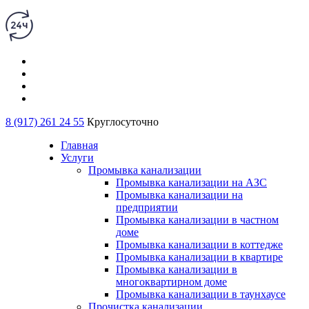
8 (917) 261 24 55
Круглосуточно
Главная
Услуги
Промывка канализации
Промывка канализации на АЗС
Промывка канализации на
предприятии
Промывка канализации в частном
доме
Промывка канализации в коттедже
Промывка канализации в квартире
Промывка канализации в
многоквартирном доме
Промывка канализации в таунхаусе
Прочистка канализации