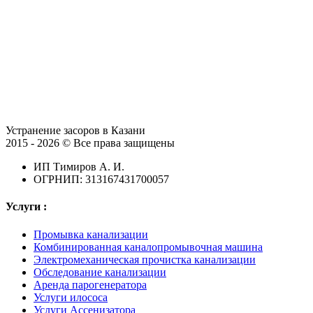
Устранение засоров в Казани
2015 - 2026 © Все права защищены
ИП Тимиров А. И.
ОГРНИП: 313167431700057
Услуги :
Промывка канализации
Комбинированная каналопромывочная машина
Электромеханическая прочистка канализации
Обследование канализации
Аренда парогенератора
Услуги илососа
Услуги Ассенизатора