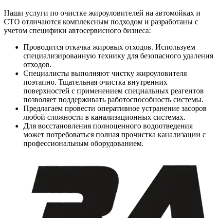
Наши услуги по очистке жироуловителей на автомойках и
СТО отличаются комплексным подходом и разработаны с
учетом специфики автосервисного бизнеса:
Проводится откачка жировых отходов. Используем
специализированную технику для безопасного удаления
отходов.
Специалисты выполняют чистку жироуловителя
поэтапно. Тщательная очистка внутренних
поверхностей с применением специальных реагентов
позволяет поддерживать работоспособность системы.
Предлагаем провести оперативное устранение засоров
любой сложности в канализационных системах.
Для восстановления полноценного водоотведения
может потребоваться полная прочистка канализации с
профессиональным оборудованием.