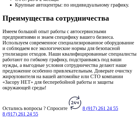
Крупные автоцентры: по индивидуальному графику.
Преимущества сотрудничества
Имеем большой опыт работы с автосервисными
предприятиями и знаем специфику вашего бизнеса.
Используем современное специализированное оборудование
и соблюдаем все экологические нормы для безопасной
утилизации отходов. Наши квалифицированные специалисты
работают по гибкому графику, подстраиваясь под ваши
нужды, а выгодные условия сотрудничества делают наше
предложение особенно привлекательным. Доверьте очистку
жироуловителя на вашей автомойке или СТО компании
«Засору НЕТ» для бесперебойной работы и защиты
окружающей среды!
Остались вопросы ?
Спросите
8 (917) 261 24 55
8 (917) 261 24 55