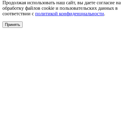
Продолжая использовать наш сайт, вы даете согласие на
обработку файлов cookie и пользовательских данных в
соответствии с
политикой конфиденциальности
.
Принять