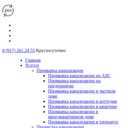
8 (917) 261 24 55
Круглосуточно
Главная
Услуги
Промывка канализации
Промывка канализации на АЗС
Промывка канализации на
предприятии
Промывка канализации в частном
доме
Промывка канализации в коттедже
Промывка канализации в квартире
Промывка канализации в
многоквартирном доме
Промывка канализации в таунхаусе
Прочистка канализации