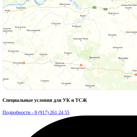
Специальные условия для УК и ТСЖ
Подробности - 8 (917) 261 24 55