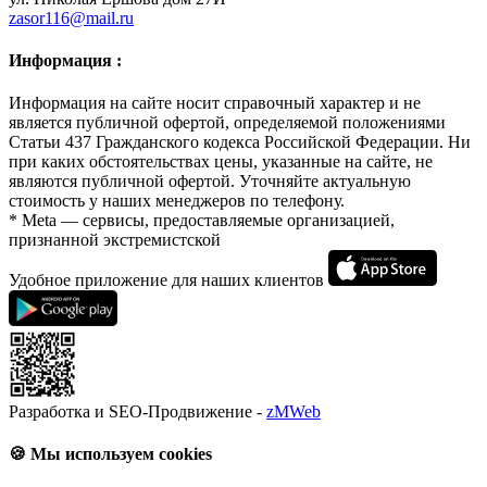
zasor116@mail.ru
Информация :
Информация на сайте носит справочный характер и не
является публичной офертой, определяемой положениями
Статьи 437 Гражданского кодекса Российской Федерации. Ни
при каких обстоятельствах цены, указанные на сайте, не
являются публичной офертой. Уточняйте актуальную
стоимость у наших менеджеров по телефону.
* Meta — сервисы, предоставляемые организацией,
признанной экстремистской
Удобное приложение для наших клиентов
Разработка и SEO-Продвижение -
zMWeb
🍪 Мы используем cookies