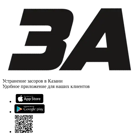
Устранение засоров в Казани
Удобное приложение для наших клиентов